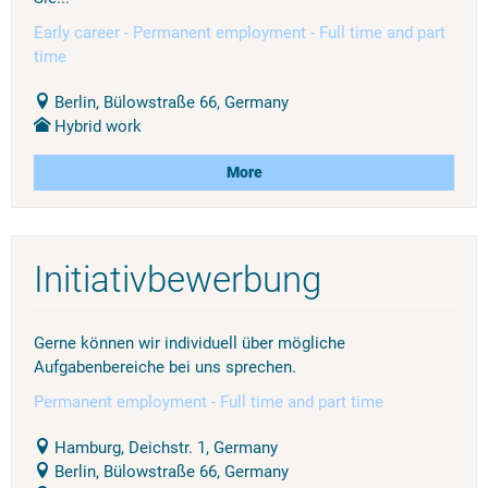
Early career - Permanent employment - Full time and part
time
Berlin, Bülowstraße 66, Germany
Hybrid work
More
Initiativbewerbung
Gerne können wir individuell über mögliche
Aufgabenbereiche bei uns sprechen.
Permanent employment - Full time and part time
Hamburg, Deichstr. 1, Germany
Berlin, Bülowstraße 66, Germany