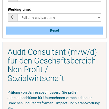
Working time
:
Reset
Audit Consultant (m/w/d)
für den Geschäftsbereich
Non Profit /
Sozialwirtschaft
Prüfung von Jahresabschlüssen: Sie prüfen
Jahresabschlüsse für Unternehmen verschiedenster
Branchen und Rechtsformen. Impact und Verantwortung:
Sie...