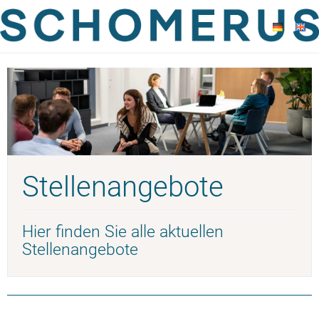
Stellenangebote
Hier finden Sie alle aktuellen
Stellenangebote