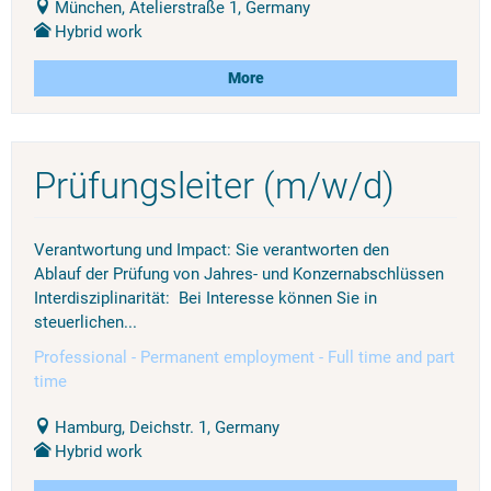
München, Atelierstraße 1, Germany
Hybrid work
More
Prüfungsleiter (m/w/d)
Verantwortung und Impact: Sie verantworten den
Ablauf der Prüfung von Jahres- und Konzernabschlüssen
Interdisziplinarität: Bei Interesse können Sie in
steuerlichen...
Professional - Permanent employment - Full time and part
time
Hamburg, Deichstr. 1, Germany
Hybrid work