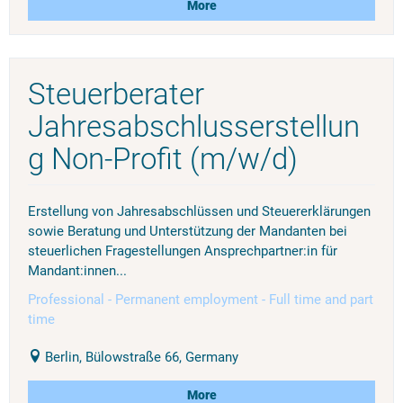
More
Steuerberater
Jahresabschlusserstellun
g Non-Profit (m/w/d)
Erstellung von Jahresabschlüssen und Steuererklärungen
sowie Beratung und Unterstützung der Mandanten bei
steuerlichen Fragestellungen Ansprechpartner:in für
Mandant:innen...
Professional - Permanent employment - Full time and part
time
Berlin, Bülowstraße 66, Germany
More